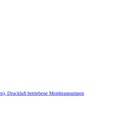
m), Druckluft betriebene Membranpumpen