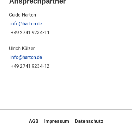
Ansprechpartner
Guido Harton
info@harton.de
+49 2741 9234-11
Ulrich Külzer
info@harton.de
+49 2741 9234-12
AGB
Impressum
Datenschutz